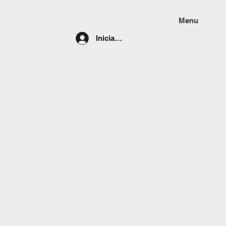
Menu
Iniciar sesión